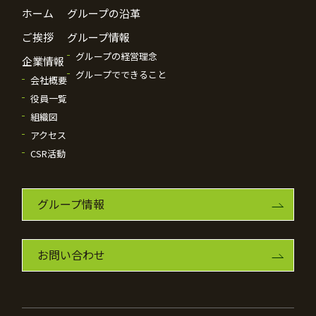
ホーム
グループの沿革
ご挨拶
グループ情報
グループの経営理念
企業情報
グループでできること
会社概要
役員一覧
組織図
アクセス
CSR活動
グループ情報
お問い合わせ