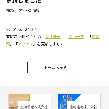
更新しました
2025.06.27
更新情報
2025年6月27日(金)
室町建物株式会社の「
会社概要
」「
役員一覧
」「
組織
図
」「
アクセス
」を更新しました。
ホームへ戻る