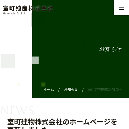
室町殖産株式会社
Muromachi Co.,Ltd.
お知らせ
ホーム
お知らせ
室町建物株式会社のホームページを更新しました
News
室町建物株式会社のホームページを