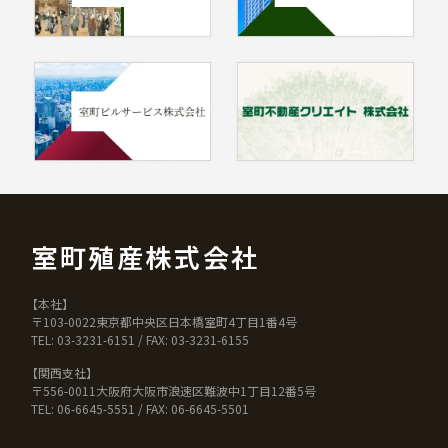
室町殖産株式会社
【本社】
〒103-0022東京都中央区日本橋室町4丁目1番4号
TEL: 03-3231-6151 / FAX: 03-3231-6155
【関西支社】
〒556-0011大阪府大阪市浪速区難波中1丁目12番5号
TEL: 06-6645-5551 / FAX: 06-6645-5501